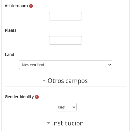
Achternaam
Plaats
Land
Otros campos
Gender Identity
Institución