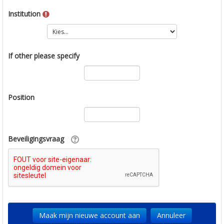
Institution
If other please specify
Position
Beveiligingsvraag