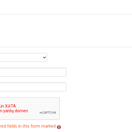
red fields in this form marked
.