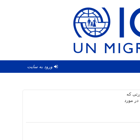
ورود به سایت
ورتی که
در مورد