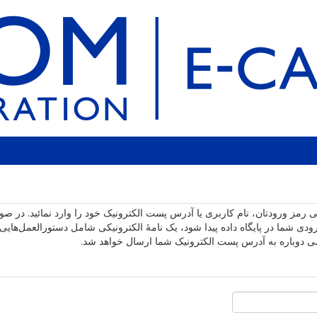
ی رمز ورودتان، نام کاربری یا آدرس پست الکترونیک خود را وارد نمائید. در ص
 شما در پایگاه داده پیدا شود، یک نامهٔ الکترونیکی شامل دستورالعمل‌هایی 
 دوباره به آدرس پست الکترونیک شما ارسال خواهد شد.