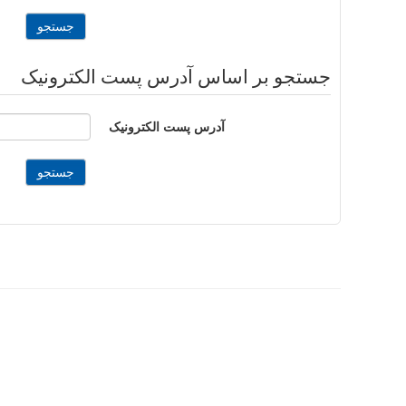
جستجو بر اساس آدرس پست الکترونیک
آدرس پست الکترونیک