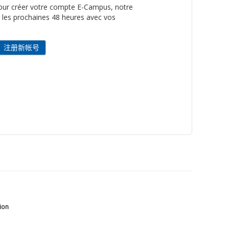
 pour créer votre compte E-Campus, notre
 les prochaines 48 heures avec vos
tion