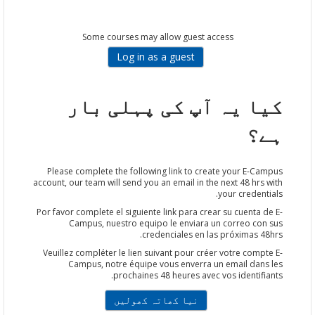
Some courses may allow guest access
کیا یہ آپ کی پہلی بار
ہے؟
Please complete the following link to create your E-Campus
account, our team will send you an email in the next 48 hrs with
your credentials.
Por favor complete el siguiente link para crear su cuenta de E-
Campus, nuestro equipo le enviara un correo con sus
credenciales en las próximas 48hrs.
Veuillez compléter le lien suivant pour créer votre compte E-
Campus, notre équipe vous enverra un email dans les
prochaines 48 heures avec vos identifiants.