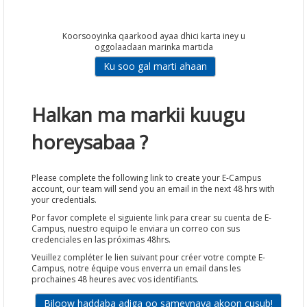
Koorsooyinka qaarkood ayaa dhici karta iney u
oggolaadaan marinka martida
Halkan ma markii kuugu
horeysabaa ?
Please complete the following link to create your E-Campus
account, our team will send you an email in the next 48 hrs with
your credentials.
Por favor complete el siguiente link para crear su cuenta de E-
Campus, nuestro equipo le enviara un correo con sus
credenciales en las próximas 48hrs.
Veuillez compléter le lien suivant pour créer votre compte E-
Campus, notre équipe vous enverra un email dans les
prochaines 48 heures avec vos identifiants.