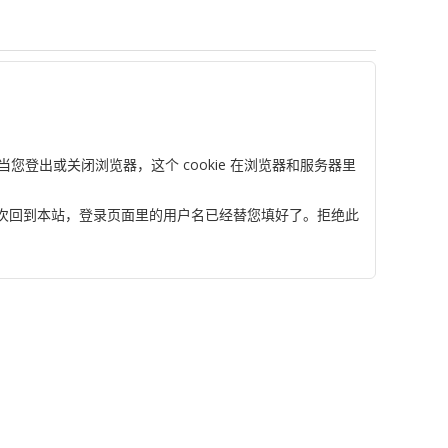
。当您登出或关闭浏览器，这个 cookie 在浏览器和服务器里
当您再次回到本站，登录页面里的用户名已经替您填好了。拒绝此